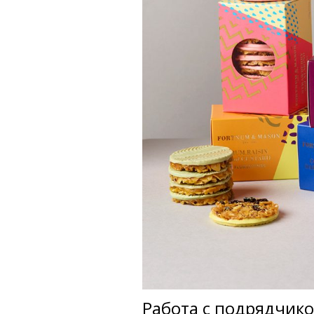
Работа с подрядчик