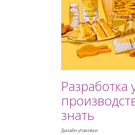
Разработка 
производств
знать
Дизайн упаковки