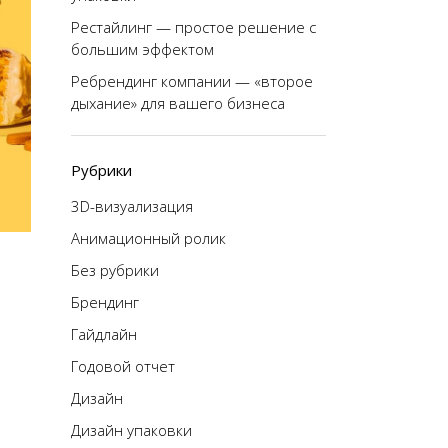
Рестайлинг — простое решение с
большим эффектом
Ребрендинг компании — «второе
дыхание» для вашего бизнеса
Рубрики
3D-визуализация
Анимационный ролик
Без рубрики
Брендинг
Гайдлайн
Годовой отчет
Дизайн
Дизайн упаковки