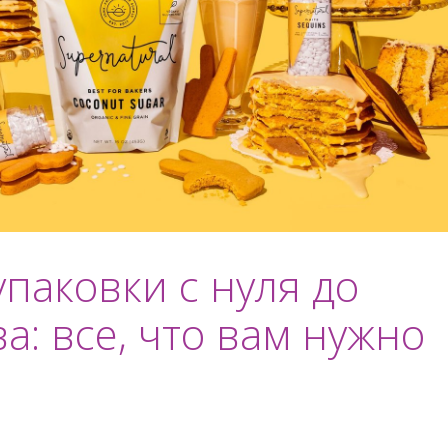
упаковки с нуля до
а: все, что вам нужно