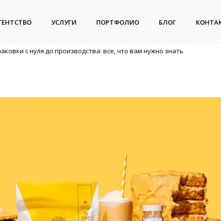
ГЕНТСТВО
УСЛУГИ
ПОРТФОЛИО
БЛОГ
КОНТА
аковки с нуля до производства: все, что вам нужно знать