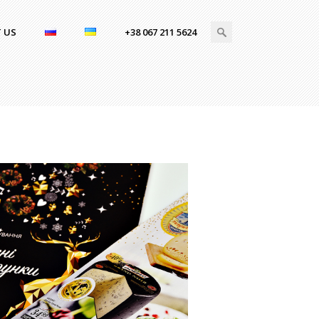
 US
+38 067 211 5624