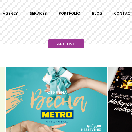
AGENCY
SERVICES
PORTFOLIO
BLOG
CONTACT
ARCHIVE