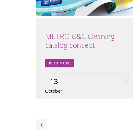
METRO C&C Cleaning
catalog concept
READ MORE
13
October