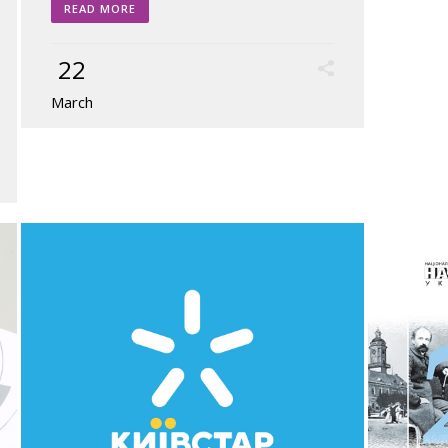
READ MORE
22
March