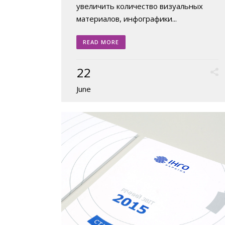
увеличить количество визуальных
материалов, инфографики...
READ MORE
22
June