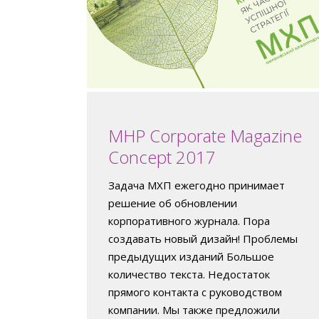
MHP Corporate Magazine
Concept 2017
Задача МХП ежегодно принимает
решение об обновлении
корпоративного журнала. Пора
создавать новый дизайн! Проблемы
предыдущих изданий Большое
количество текста. Недостаток
прямого контакта с руководством
компании. Мы также предложили