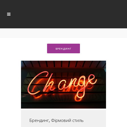
БРЕНДИНГ
Брендинг
,
Фірмовий стиль