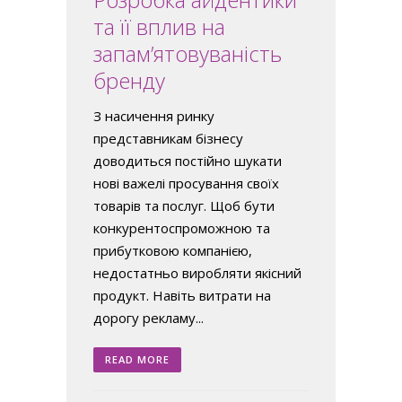
та її вплив на
запам’ятовуваність
бренду
З насичення ринку
представникам бізнесу
доводиться постійно шукати
нові важелі просування своїх
товарів та послуг. Щоб бути
конкурентоспроможною та
прибутковою компанією,
недостатньо виробляти якісний
продукт. Навіть витрати на
дорогу рекламу...
READ MORE