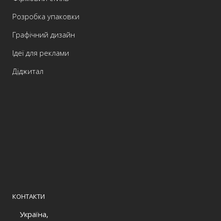
Розробка упаковки
Графічний дизайн
Ідеї для реклами
Діджитал
КОНТАКТИ
Україна,