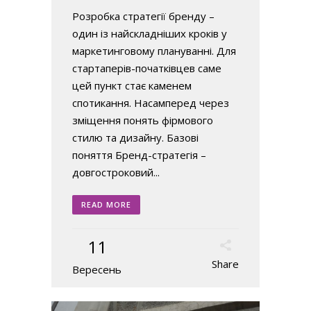
Розробка стратегії бренду –
один із найскладніших кроків у
маркетинговому плануванні. Для
стартаперів-початківцев саме
цей пункт стає каменем
спотикання. Насамперед через
зміщення понять фірмового
стилю та дизайну. Базові
поняття Бренд-стратегія –
довгостроковий...
READ MORE
11
Share
Вересень