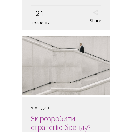
21
Share
Травень
Брендинг
Як розробити
стратегію бренду?